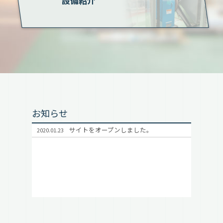
設備紹介
お知らせ
サイトをオープンしました。
2020.01.23