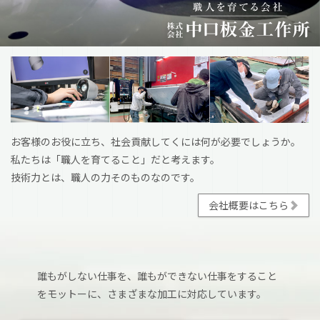
お客様のお役に立ち、社会貢献してくには何が必要でしょうか。
私たちは「職人を育てること」だと考えます。
技術力とは、職人の力そのものなのです。
会社概要はこちら
誰もがしない仕事を、誰もができない仕事をすること
をモットーに、さまざまな加工に対応しています。