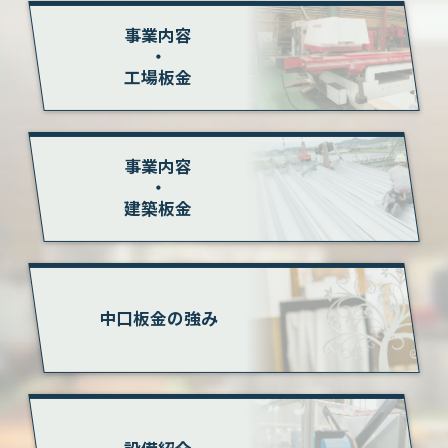
事業内容
・
工場板金
事業内容
・
建築板金
中口板金の強み